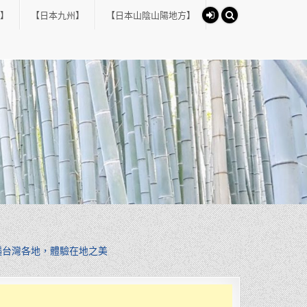
】
【日本九州】
【日本山陰山陽地方】
遍台灣各地，體驗在地之美