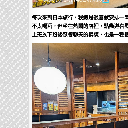
每次來到日本旅行，我總是很喜歡安排一
不太喝酒，但坐在熱鬧的店裡，點幾道喜
上班族下班後聚餐聊天的模樣，也是一種