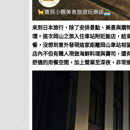
來到日本旅行，除了安排景點、美景與購
環。這次岡山之旅入住車站附近飯店，結
餐，沒想到意外發現這家距離岡山車站相
店內不但有職人現做海鮮料理與壽司，還
舒適的用餐空間，加上營業至深夜，非常