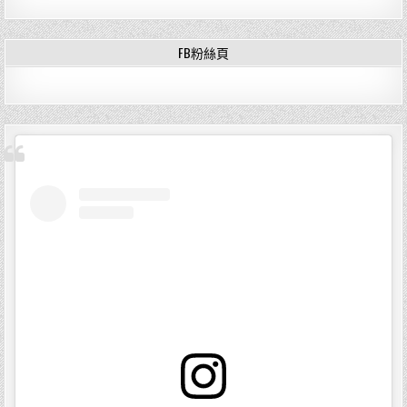
FB粉絲頁