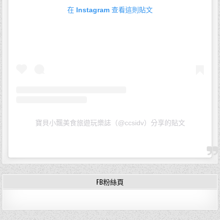
在 Instagram 查看這則貼文
寶貝小飄美食旅遊玩樂誌（@ccsidv）分享的貼文
FB粉絲頁