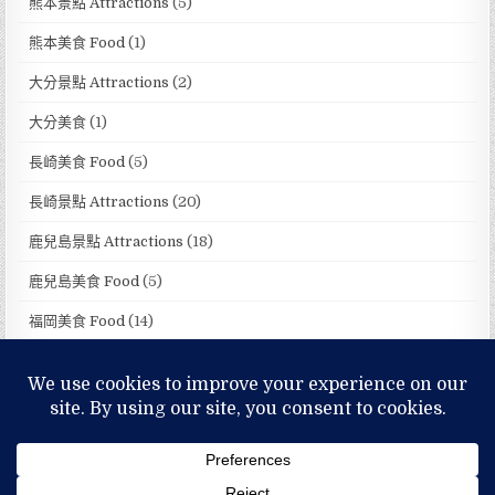
熊本景點 Attractions
(5)
熊本美食 Food
(1)
大分景點 Attractions
(2)
大分美食
(1)
長崎美食 Food
(5)
長崎景點 Attractions
(20)
鹿兒島景點 Attractions
(18)
鹿兒島美食 Food
(5)
福岡美食 Food
(14)
福岡景點 Attractions
(32)
MENU