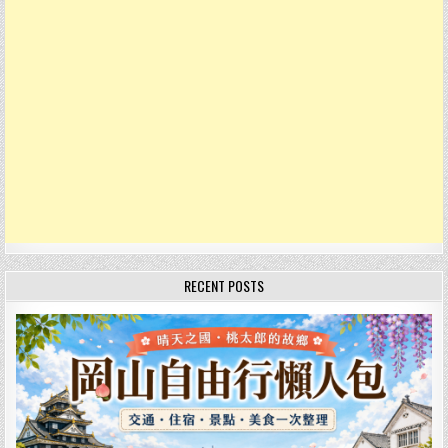
RECENT POSTS