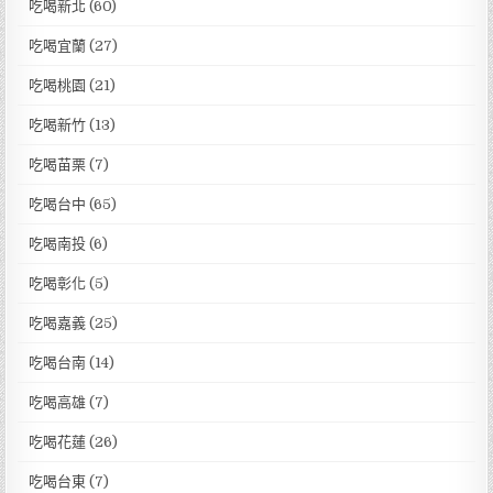
吃喝新北
(60)
吃喝宜蘭
(27)
吃喝桃園
(21)
吃喝新竹
(13)
吃喝苗栗
(7)
吃喝台中
(65)
吃喝南投
(6)
吃喝彰化
(5)
吃喝嘉義
(25)
吃喝台南
(14)
吃喝高雄
(7)
吃喝花蓮
(26)
吃喝台東
(7)