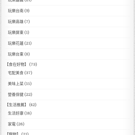
玩樂台南
(9)
玩樂高雄
(7)
玩樂屏東
(1)
玩樂花蓮
(21)
玩樂台東
(8)
【食在好物】
(73)
宅配美食
(37)
美味上菜
(15)
營養保健
(22)
【生活推薦】
(42)
生活好康
(16)
家電
(26)
【寵物】
(21)