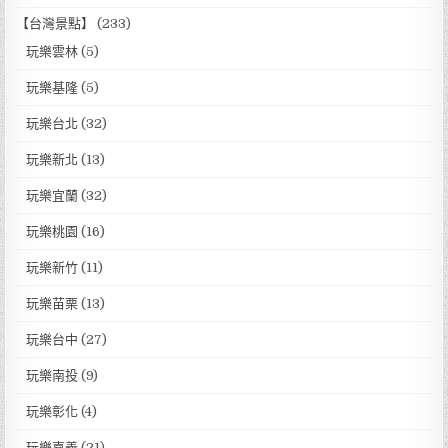
【台灣景點】
(233)
玩樂雲林
(5)
玩樂基隆
(5)
玩樂台北
(32)
玩樂新北
(13)
玩樂宜蘭
(32)
玩樂桃園
(16)
玩樂新竹
(11)
玩樂苗栗
(13)
玩樂台中
(27)
玩樂南投
(9)
玩樂彰化
(4)
玩樂嘉義
(21)