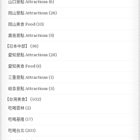
山口景點 Attractions
(6)
岡山景點 Attractions
(26)
岡山美食 Food
(10)
廣島景點 Attractions
(9)
【日本中部】
(36)
愛知景點 Attractions
(28)
愛知美食 Food
(4)
三重景點 Attractions
(1)
岐阜景點 Attractions
(3)
【台灣美食】
(502)
吃喝雲林
(2)
吃喝基隆
(17)
吃喝台北
(201)