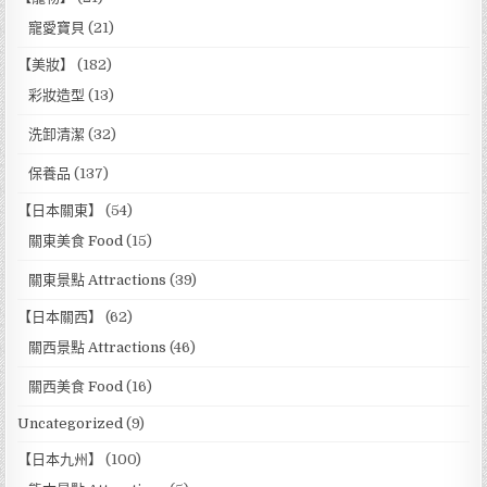
寵愛寶貝
(21)
【美妝】
(182)
彩妝造型
(13)
洗卸清潔
(32)
保養品
(137)
【日本關東】
(54)
關東美食 Food
(15)
關東景點 Attractions
(39)
【日本關西】
(62)
關西景點 Attractions
(46)
關西美食 Food
(16)
Uncategorized
(9)
【日本九州】
(100)