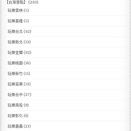
【台灣景點】
(233)
玩樂雲林
(5)
玩樂基隆
(5)
玩樂台北
(32)
玩樂新北
(13)
玩樂宜蘭
(32)
玩樂桃園
(16)
玩樂新竹
(11)
玩樂苗栗
(13)
玩樂台中
(27)
玩樂南投
(9)
玩樂彰化
(4)
玩樂嘉義
(21)