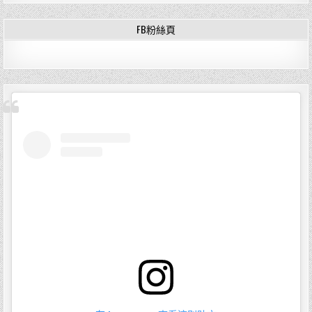
FB粉絲頁