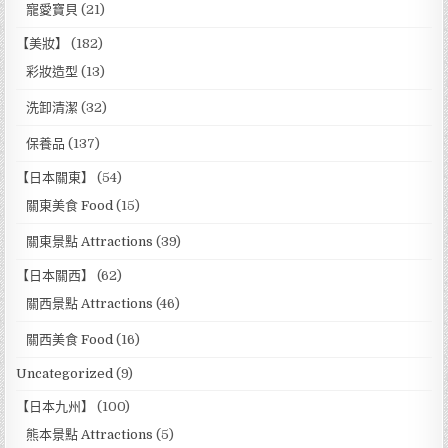
寵愛寶貝
(21)
【美妝】
(182)
彩妝造型
(13)
洗卸清潔
(32)
保養品
(137)
【日本關東】
(54)
關東美食 Food
(15)
關東景點 Attractions
(39)
【日本關西】
(62)
關西景點 Attractions
(46)
關西美食 Food
(16)
Uncategorized
(9)
【日本九州】
(100)
熊本景點 Attractions
(5)