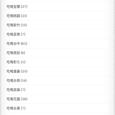
吃喝宜蘭
(27)
吃喝桃園
(21)
吃喝新竹
(13)
吃喝苗栗
(7)
吃喝台中
(65)
吃喝南投
(6)
吃喝彰化
(5)
吃喝嘉義
(25)
吃喝台南
(14)
吃喝高雄
(7)
吃喝花蓮
(26)
吃喝台東
(7)