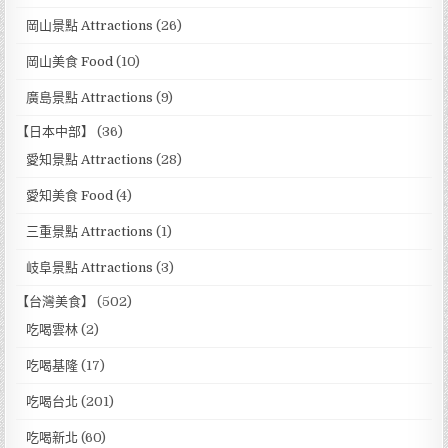
岡山景點 Attractions
(26)
岡山美食 Food
(10)
廣島景點 Attractions
(9)
【日本中部】
(36)
愛知景點 Attractions
(28)
愛知美食 Food
(4)
三重景點 Attractions
(1)
岐阜景點 Attractions
(3)
【台灣美食】
(502)
吃喝雲林
(2)
吃喝基隆
(17)
吃喝台北
(201)
吃喝新北
(60)