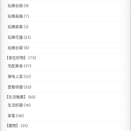
玩樂台南
(9)
玩樂高雄
(7)
玩樂屏東
(1)
玩樂花蓮
(21)
玩樂台東
(8)
【食在好物】
(73)
宅配美食
(37)
美味上菜
(15)
營養保健
(22)
【生活推薦】
(42)
生活好康
(16)
家電
(26)
【寵物】
(21)