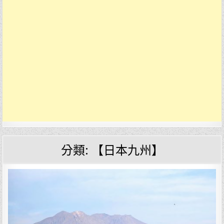
分類:
【日本九州】