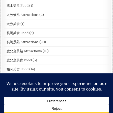
熊本美食 Food
(1)
大分景點 Attractions
(2)
大分美食
(1)
長崎美食 Food
(5)
長崎景點 Attractions
(20)
鹿兒島景點 Attractions
(18)
鹿兒島美食 Food
(5)
福岡美食 Food
(14)
福岡景點 Attractions
(32)
MENU