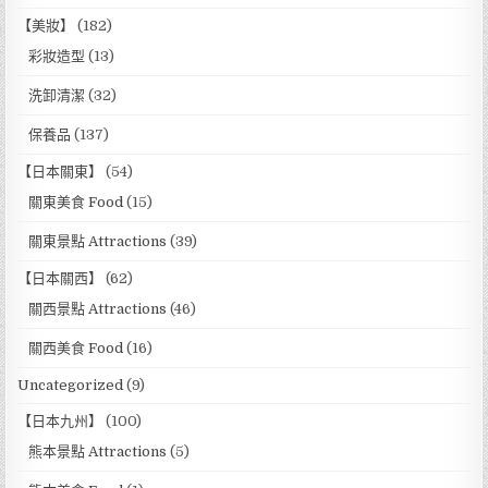
【美妝】
(182)
彩妝造型
(13)
洗卸清潔
(32)
保養品
(137)
【日本關東】
(54)
關東美食 Food
(15)
關東景點 Attractions
(39)
【日本關西】
(62)
關西景點 Attractions
(46)
關西美食 Food
(16)
Uncategorized
(9)
【日本九州】
(100)
熊本景點 Attractions
(5)