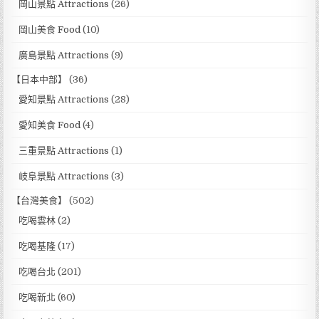
岡山景點 Attractions
(26)
岡山美食 Food
(10)
廣島景點 Attractions
(9)
【日本中部】
(36)
愛知景點 Attractions
(28)
愛知美食 Food
(4)
三重景點 Attractions
(1)
岐阜景點 Attractions
(3)
【台灣美食】
(502)
吃喝雲林
(2)
吃喝基隆
(17)
吃喝台北
(201)
吃喝新北
(60)