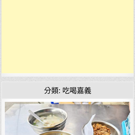
分類:
吃喝嘉義