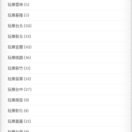
玩樂雲林
(5)
玩樂基隆
(5)
玩樂台北
(32)
玩樂新北
(13)
玩樂宜蘭
(32)
玩樂桃園
(16)
玩樂新竹
(11)
玩樂苗栗
(13)
玩樂台中
(27)
玩樂南投
(9)
玩樂彰化
(4)
玩樂嘉義
(21)
玩樂台南
(9)