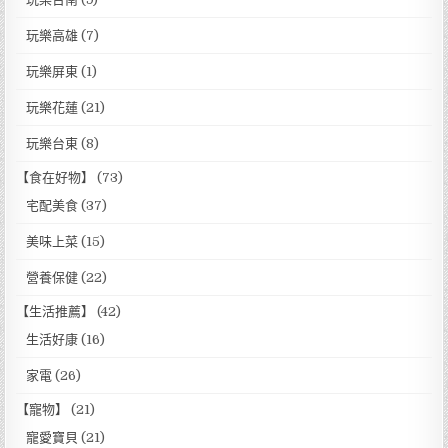
玩樂高雄
(7)
玩樂屏東
(1)
玩樂花蓮
(21)
玩樂台東
(8)
【食在好物】
(73)
宅配美食
(37)
美味上菜
(15)
營養保健
(22)
【生活推薦】
(42)
生活好康
(16)
家電
(26)
【寵物】
(21)
寵愛寶貝
(21)