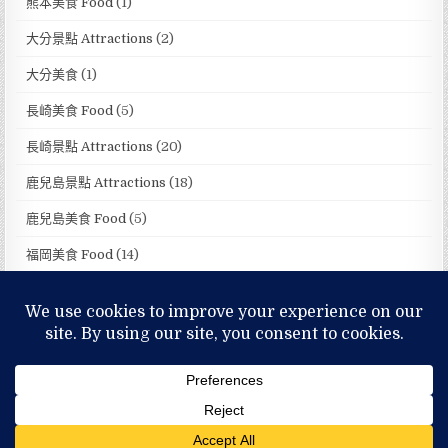
熊本美食 Food
(1)
大分景點 Attractions
(2)
大分美食
(1)
長崎美食 Food
(5)
長崎景點 Attractions
(20)
鹿兒島景點 Attractions
(18)
鹿兒島美食 Food
(5)
福岡美食 Food
(14)
福岡景點 Attractions
(32)
MENU
Copyright © 2026 寶貝小飄美食旅遊玩樂誌