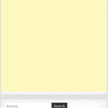
Search