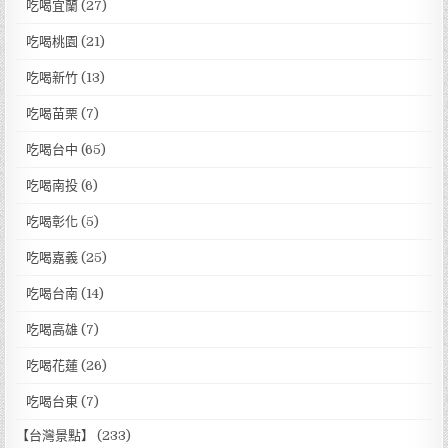
吃喝宜蘭
(27)
吃喝桃園
(21)
吃喝新竹
(13)
吃喝苗栗
(7)
吃喝台中
(65)
吃喝南投
(6)
吃喝彰化
(5)
吃喝嘉義
(25)
吃喝台南
(14)
吃喝高雄
(7)
吃喝花蓮
(26)
吃喝台東
(7)
【台灣景點】
(233)