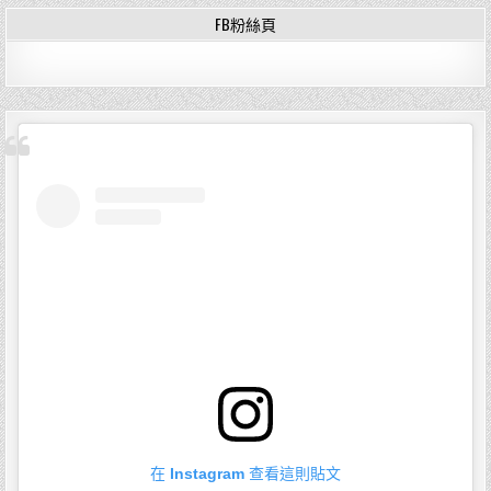
FB粉絲頁
在 Instagram 查看這則貼文