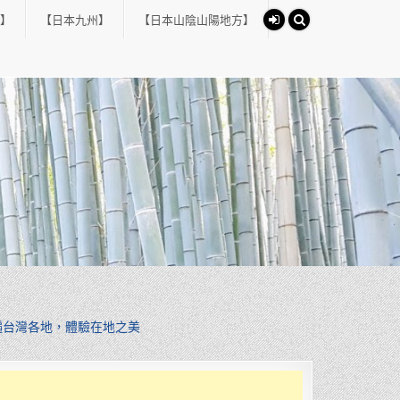
】
【日本九州】
【日本山陰山陽地方】
遍台灣各地，體驗在地之美