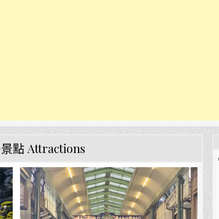
點 Attractions