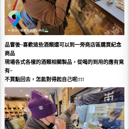
品嘗後~喜歡這些酒類還可以到一旁商店區購買紀念
商品
現場各式各樣的酒類相關製品，從喝的到用的應有竟
有~
不買點回去，怎能對得起自己呢!!!!