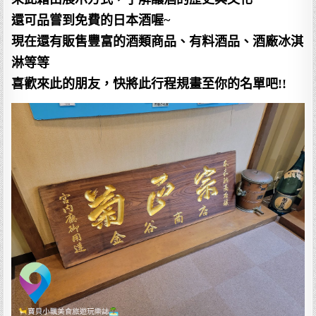
還可品嘗到免費的日本酒喔~
現在還有販售豐富的酒類商品、有料酒品、酒廠冰淇
淋等等
喜歡來此的朋友，快將此行程規畫至你的名單吧!!