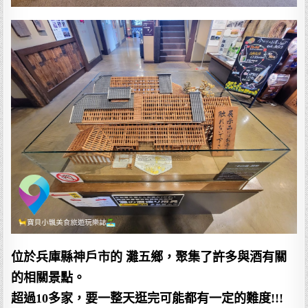
位於兵庫縣神戶市的 灘五鄉，聚集了許多與酒有關
的相關景點。
超過10多家，要一整天逛完可能都有一定的難度!!!