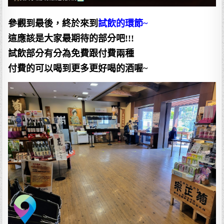
參觀到最後，終於來到
試飲的環節~
這應該是大家最期待的部分吧!!!
試飲部分有分為免費跟付費兩種
付費的可以喝到更多更好喝的酒喔~