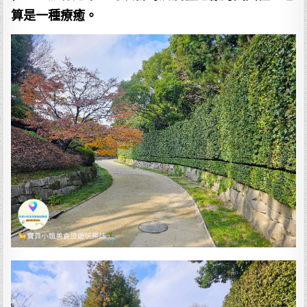
算是一種療癒。