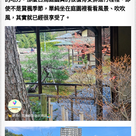
使不是賞楓季節，單純坐在庭園裡看看風景、吹吹
風，其實就已經很享受了。