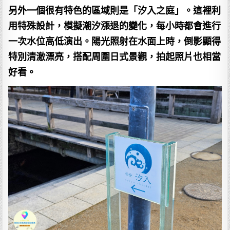
另外一個很有特色的區域則是「汐入之庭」。這裡利
用特殊設計，模擬潮汐漲退的變化，每小時都會進行
一次水位高低演出。陽光照射在水面上時，倒影顯得
特別清澈漂亮，搭配周圍日式景觀，拍起照片也相當
好看。