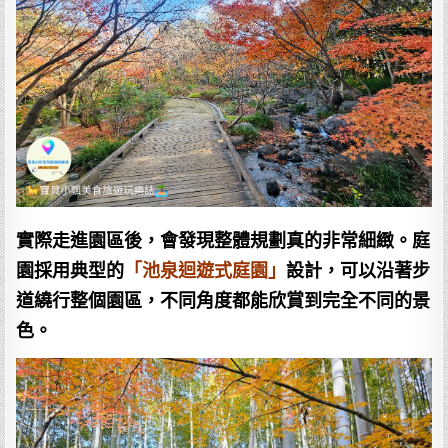
實際走進園區後，會發現整體規劃真的非常細緻。庭
園採用典型的
「池泉迴遊式庭園」
設計，可以沿著步
道繞行整個園區，不同角度都能欣賞到完全不同的景
色。