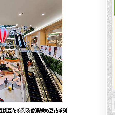
豆漿豆花系列及香濃鮮奶豆花系列