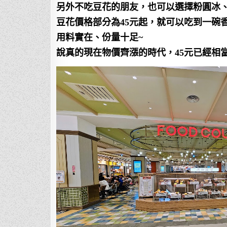
另外不吃豆花的朋友，也可以選擇粉圓冰、
豆花價格部分為45元起，就可以吃到一碗
用料實在、份量十足~
說真的現在物價齊漲的時代，45元已經相