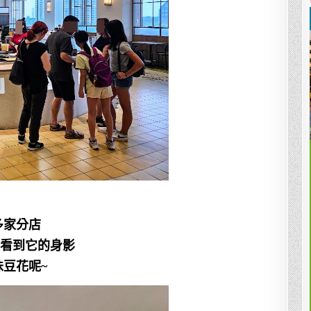
多家分店
看到它的身影
豆花呢~