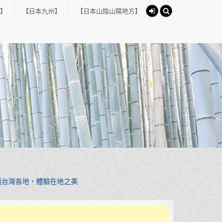
】
【日本九州】
【日本山陰山陽地方】
遍台灣各地，體驗在地之美