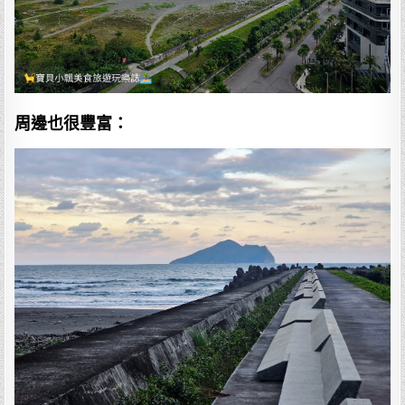
周邊也很豐富：