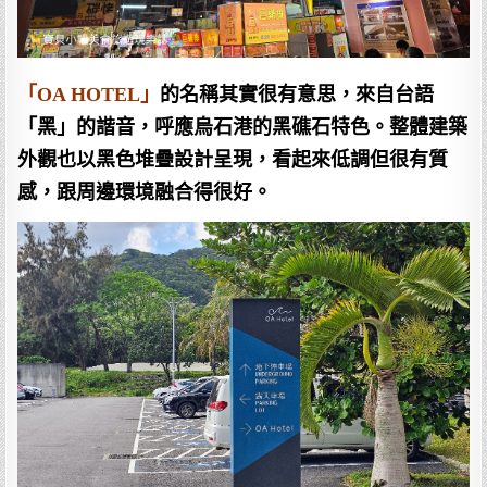
「OA HOTEL」
的名稱其實很有意思，來自台語
「黑」的諧音，呼應烏石港的黑礁石特色。整體建築
外觀也以黑色堆疊設計呈現，看起來低調但很有質
感，跟周邊環境融合得很好。