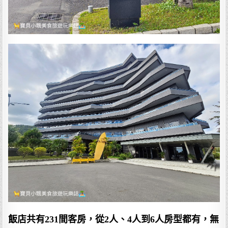
飯店共有231間客房，從2人、4人到6人房型都有，無