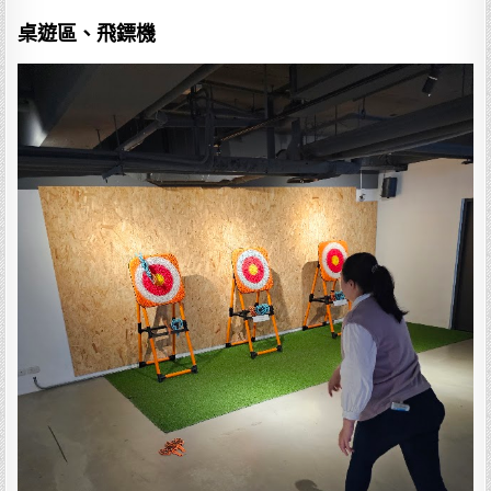
桌遊區、飛鏢機