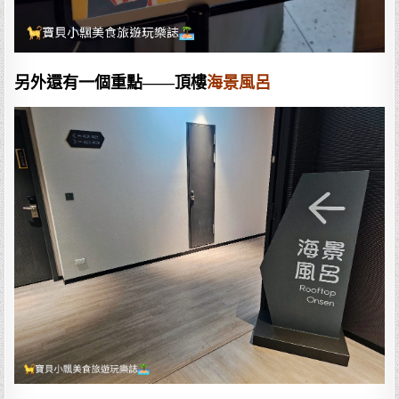
另外還有一個重點——頂樓
海景風呂