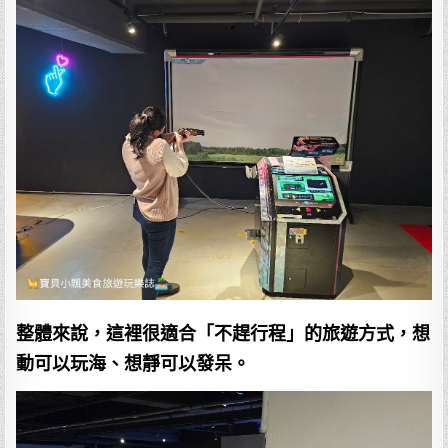
整體來說，這裡很適合「不趕行程」的旅遊方式，想
動可以玩海、想靜可以發呆。