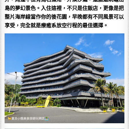
島的夢幻景色。入住這裡，不只是住飯店，更像是把
整片海岸線當作你的後花園，早晚都有不同風景可以
享受，完全就是療癒系放空行程的最佳選擇。