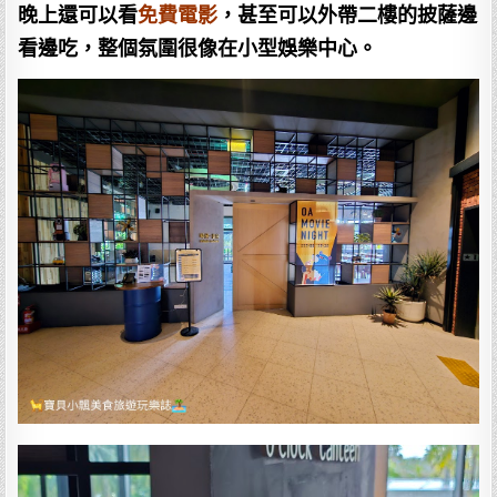
晚上還可以看
免費電影
，甚至可以外帶二樓的披薩邊
看邊吃，整個氛圍很像在小型娛樂中心。