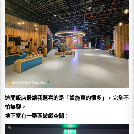
這間飯店最讓我驚喜的是「設施真的很多」，完全不
怕無聊。
地下室有一整區遊戲空間：