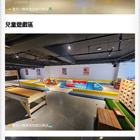
兒童遊戲區