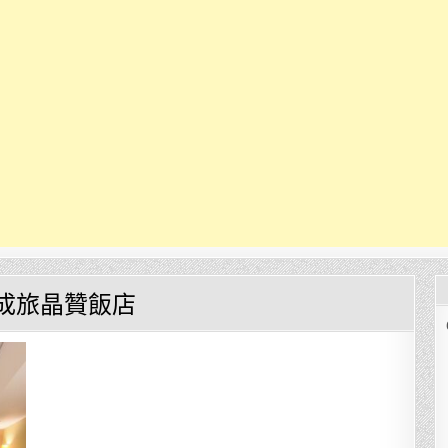
成旅晶贊飯店