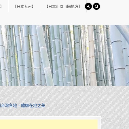
】
【日本九州】
【日本山陰山陽地方】
遍台灣各地，體驗在地之美