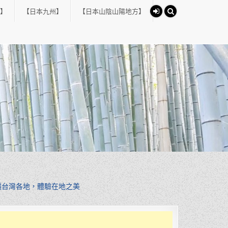
】
【日本九州】
【日本山陰山陽地方】
遍台灣各地，體驗在地之美