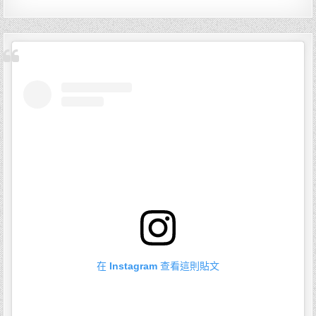
在 Instagram 查看這則貼文