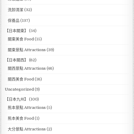
洗卸清潔
(32)
保養品
(137)
【日本關東】
(54)
關東美食 Food
(15)
關東景點 Attractions
(39)
【日本關西】
(62)
關西景點 Attractions
(46)
關西美食 Food
(16)
Uncategorized
(9)
【日本九州】
(100)
熊本景點 Attractions
(5)
熊本美食 Food
(1)
大分景點 Attractions
(2)