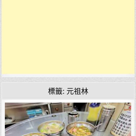
標籤:
元祖林