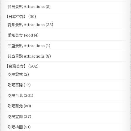
廣島景點 Attractions
(9)
【日本中部】
(36)
愛知景點 Attractions
(28)
愛知美食 Food
(4)
三重景點 Attractions
(1)
岐阜景點 Attractions
(3)
【台灣美食】
(502)
吃喝雲林
(2)
吃喝基隆
(17)
吃喝台北
(201)
吃喝新北
(60)
吃喝宜蘭
(27)
吃喝桃園
(21)