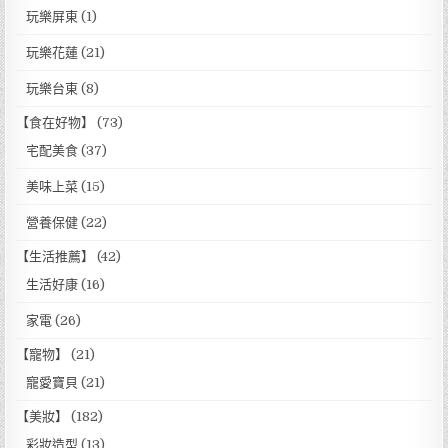
玩樂屏東
(1)
玩樂花蓮
(21)
玩樂台東
(8)
【食在好物】
(73)
宅配美食
(37)
美味上菜
(15)
營養保健
(22)
【生活推薦】
(42)
生活好康
(16)
家電
(26)
【寵物】
(21)
寵愛寶貝
(21)
【美妝】
(182)
彩妝造型
(13)