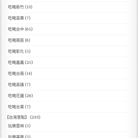
吃喝新竹
(13)
吃喝苗栗
(7)
吃喝台中
(65)
吃喝南投
(6)
吃喝彰化
(5)
吃喝嘉義
(25)
吃喝台南
(14)
吃喝高雄
(7)
吃喝花蓮
(26)
吃喝台東
(7)
【台灣景點】
(233)
玩樂雲林
(5)
玩樂基隆
(5)