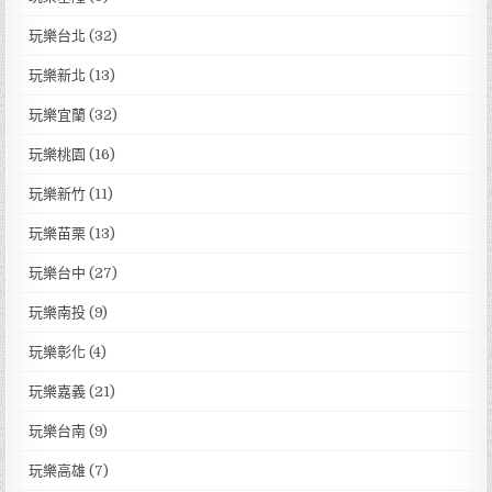
玩樂台北
(32)
玩樂新北
(13)
玩樂宜蘭
(32)
玩樂桃園
(16)
玩樂新竹
(11)
玩樂苗栗
(13)
玩樂台中
(27)
玩樂南投
(9)
玩樂彰化
(4)
玩樂嘉義
(21)
玩樂台南
(9)
玩樂高雄
(7)