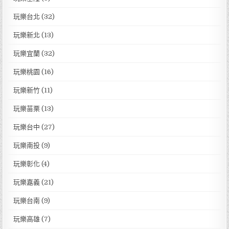
玩樂台北
(32)
玩樂新北
(13)
玩樂宜蘭
(32)
玩樂桃園
(16)
玩樂新竹
(11)
玩樂苗栗
(13)
玩樂台中
(27)
玩樂南投
(9)
玩樂彰化
(4)
玩樂嘉義
(21)
玩樂台南
(9)
玩樂高雄
(7)