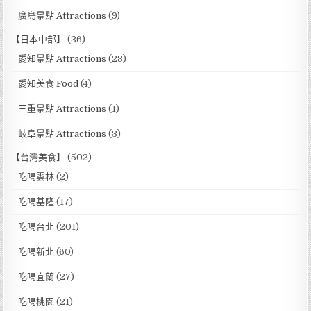
廣島景點 Attractions
(9)
【日本中部】
(36)
愛知景點 Attractions
(28)
愛知美食 Food
(4)
三重景點 Attractions
(1)
岐阜景點 Attractions
(3)
【台灣美食】
(502)
吃喝雲林
(2)
吃喝基隆
(17)
吃喝台北
(201)
吃喝新北
(60)
吃喝宜蘭
(27)
吃喝桃園
(21)