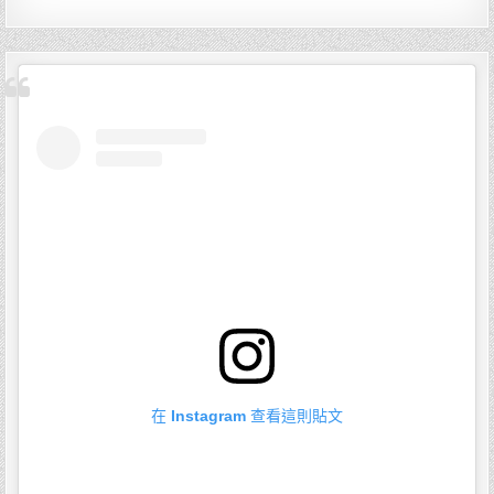
在 Instagram 查看這則貼文