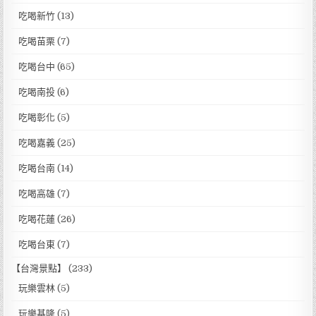
吃喝新竹
(13)
吃喝苗栗
(7)
吃喝台中
(65)
吃喝南投
(6)
吃喝彰化
(5)
吃喝嘉義
(25)
吃喝台南
(14)
吃喝高雄
(7)
吃喝花蓮
(26)
吃喝台東
(7)
【台灣景點】
(233)
玩樂雲林
(5)
玩樂基隆
(5)