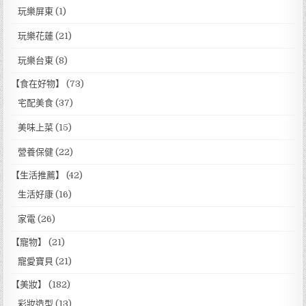
玩樂屏東
(1)
玩樂花蓮
(21)
玩樂台東
(8)
【食在好物】
(73)
宅配美食
(37)
美味上菜
(15)
營養保健
(22)
【生活推薦】
(42)
生活好康
(16)
家電
(26)
【寵物】
(21)
寵愛寶貝
(21)
【美妝】
(182)
彩妝造型
(13)