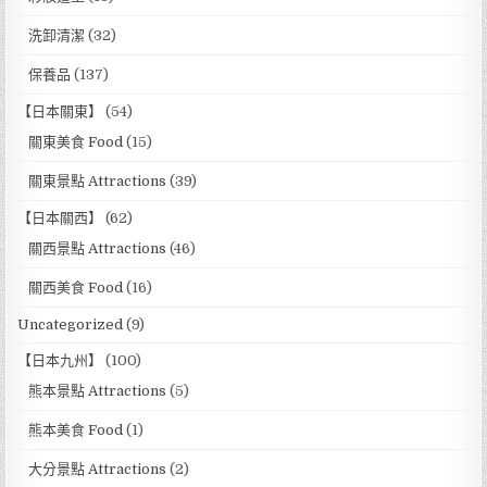
洗卸清潔
(32)
保養品
(137)
【日本關東】
(54)
關東美食 Food
(15)
關東景點 Attractions
(39)
【日本關西】
(62)
關西景點 Attractions
(46)
關西美食 Food
(16)
Uncategorized
(9)
【日本九州】
(100)
熊本景點 Attractions
(5)
熊本美食 Food
(1)
大分景點 Attractions
(2)