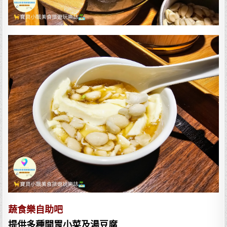
蔬食樂自助吧
提供多種開胃小菜及湯豆腐