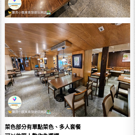
菜色部分有單點菜色、多人套餐