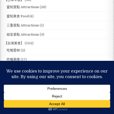
愛知景點 Attractions
(28)
愛知美食 Food
(4)
三重景點 Attractions
(1)
岐阜景點 Attractions
(3)
【台灣美食】
(502)
吃喝雲林
(2)
吃喝基隆
(17)
吃喝台北
(201)
吃喝新北
(60)
吃喝宜蘭
(27)
吃喝桃園
(21)
吃喝新竹
(13)