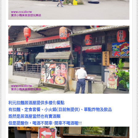
利元拉麵居酒屋提供多樣化餐點
有拉麵、定食套餐、小火鍋(目前無提供)、單點炸物及飲品
既然是居酒屋當然也有賣酒類
但是提醒你，喝酒不開車~開車不喝酒喔!!!