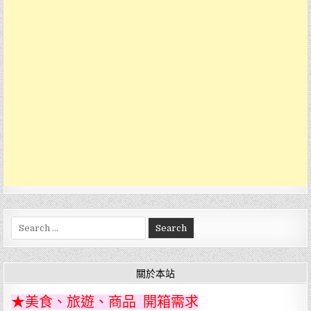
Search
for:
關於本站
★美食、旅遊、商品 開箱需求