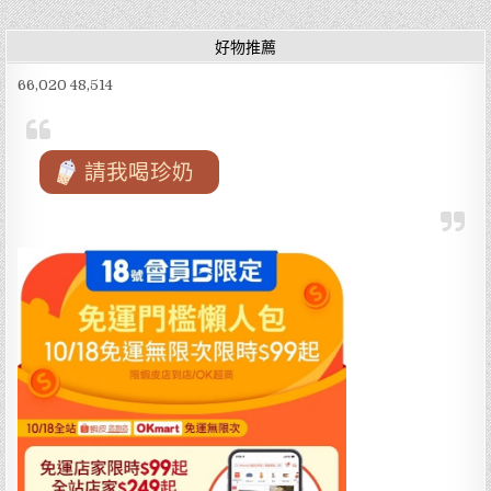
好物推薦
66,020 48,514
請我喝珍奶