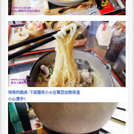
特殊的鍋具~下面還有小火在幫您加熱保溫
小心燙手!!