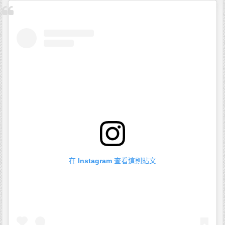
在 Instagram 查看這則貼文