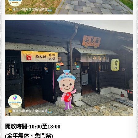
開放時間:10:00至18:00
(全年無休、免門票)