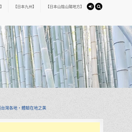
】
【日本九州】
【日本山陰山陽地方】
遍台灣各地，體驗在地之美