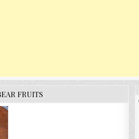
BEAR FRUITS