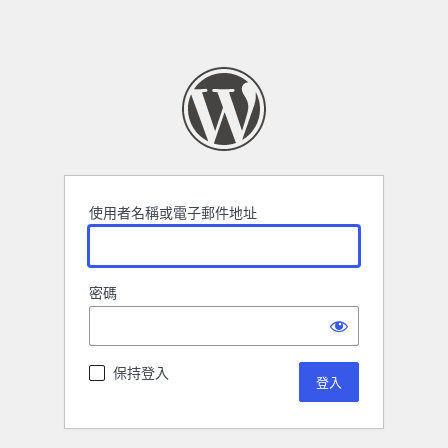
使用者名稱或電子郵件地址
密碼
保持登入