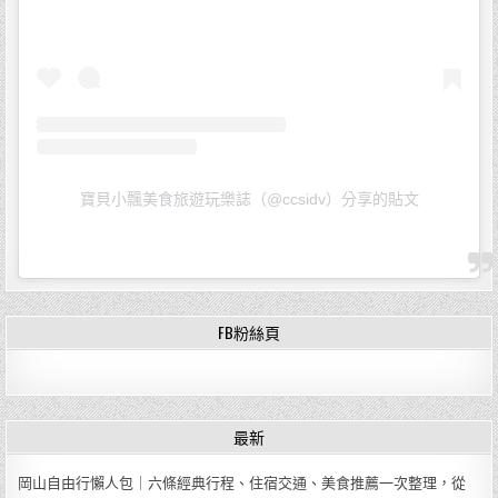
寶貝小飄美食旅遊玩樂誌（@ccsidv）分享的貼文
FB粉絲頁
最新
岡山自由行懶人包｜六條經典行程、住宿交通、美食推薦一次整理，從