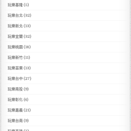
玩樂基隆
(5)
玩樂台北
(32)
玩樂新北
(13)
玩樂宜蘭
(32)
玩樂桃園
(16)
玩樂新竹
(11)
玩樂苗栗
(13)
玩樂台中
(27)
玩樂南投
(9)
玩樂彰化
(4)
玩樂嘉義
(21)
玩樂台南
(9)