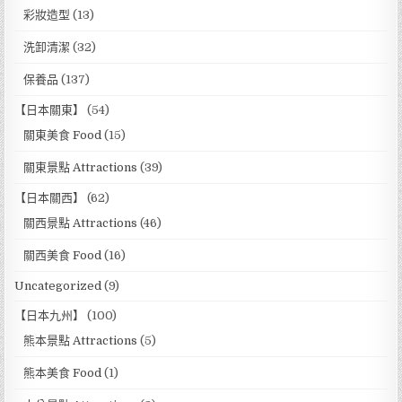
彩妝造型
(13)
洗卸清潔
(32)
保養品
(137)
【日本關東】
(54)
關東美食 Food
(15)
關東景點 Attractions
(39)
【日本關西】
(62)
關西景點 Attractions
(46)
關西美食 Food
(16)
Uncategorized
(9)
【日本九州】
(100)
熊本景點 Attractions
(5)
熊本美食 Food
(1)