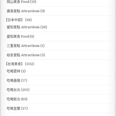
岡山美食 Food
(10)
廣島景點 Attractions
(9)
【日本中部】
(36)
愛知景點 Attractions
(28)
愛知美食 Food
(4)
三重景點 Attractions
(1)
岐阜景點 Attractions
(3)
【台灣美食】
(502)
吃喝雲林
(2)
吃喝基隆
(17)
吃喝台北
(201)
吃喝新北
(60)
吃喝宜蘭
(27)