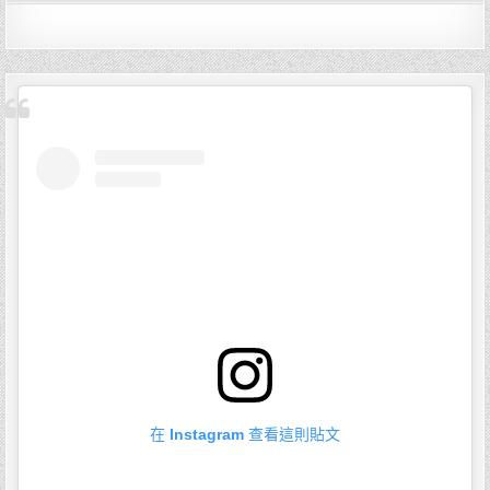
在 Instagram 查看這則貼文