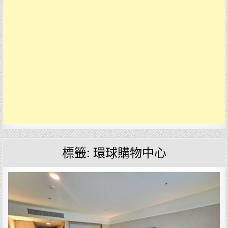
標籤:
環球購物中心