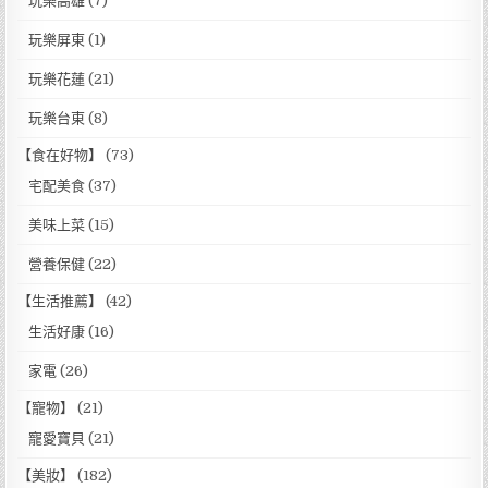
玩樂高雄
(7)
玩樂屏東
(1)
玩樂花蓮
(21)
玩樂台東
(8)
【食在好物】
(73)
宅配美食
(37)
美味上菜
(15)
營養保健
(22)
【生活推薦】
(42)
生活好康
(16)
家電
(26)
【寵物】
(21)
寵愛寶貝
(21)
【美妝】
(182)