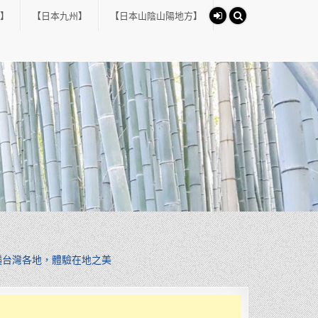
】
【日本九州】
【日本山陰山陽地方】
遍台灣各地，體驗在地之美