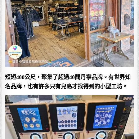
短短400公尺，聚集了超過40間丹寧品牌。有世界知
名品牌，也有許多只有兒島才找得到的小型工坊。