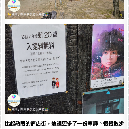
比起熱鬧的商店街，這裡更多了一份寧靜。慢慢散步