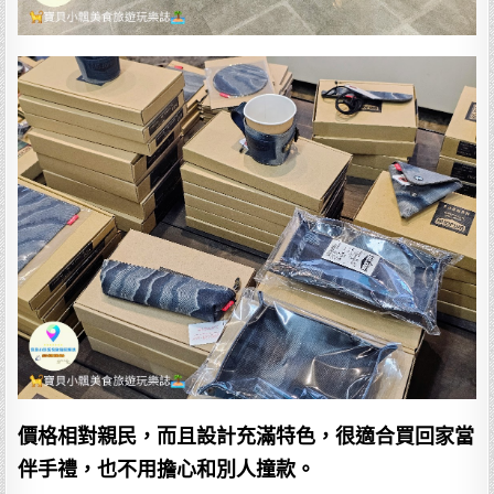
價格相對親民，而且設計充滿特色，很適合買回家當
伴手禮，也不用擔心和別人撞款。