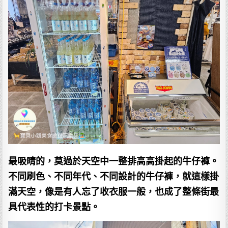
最吸睛的，莫過於天空中一整排高高掛起的牛仔褲。
不同刷色、不同年代、不同設計的牛仔褲，就這樣掛
滿天空，像是有人忘了收衣服一般，也成了整條街最
具代表性的打卡景點。