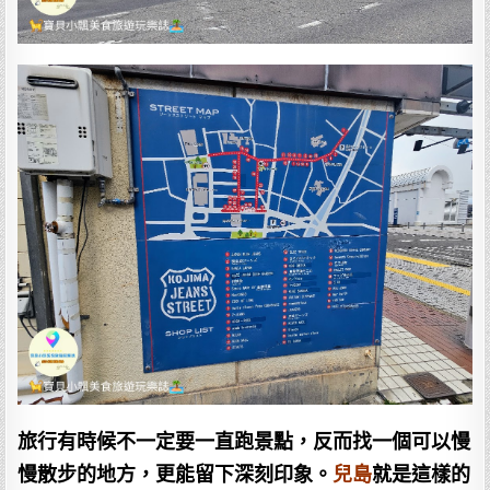
旅行有時候不一定要一直跑景點，反而找一個可以慢
慢散步的地方，更能留下深刻印象。
兒島
就是這樣的