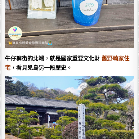
牛仔褲街的北端，就是國家重要文化財
舊野崎家住
宅
，看見兒島另一段歷史。