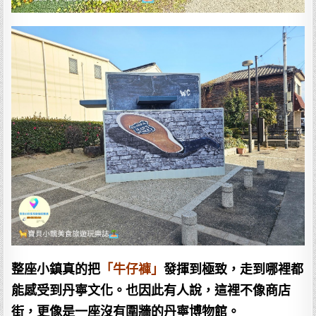
整座小鎮真的把
「牛仔褲」
發揮到極致，走到哪裡都
能感受到丹寧文化。也因此有人說，這裡不像商店
街，更像是一座沒有圍牆的丹寧博物館。