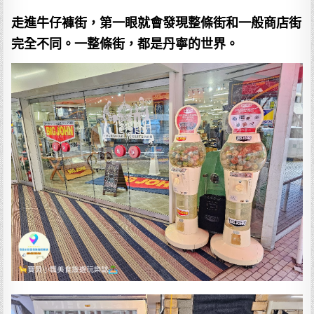
走進牛仔褲街，第一眼就會發現整條街和一般商店街
完全不同。一整條街，都是丹寧的世界。