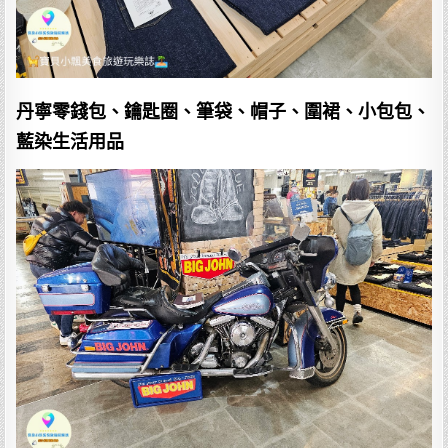
丹寧零錢包、鑰匙圈、筆袋、帽子、圍裙、小包包、
藍染生活用品