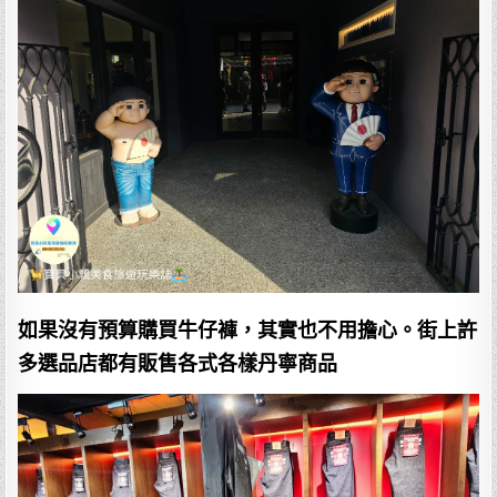
如果沒有預算購買牛仔褲，其實也不用擔心。街上許
多選品店都有販售各式各樣丹寧商品