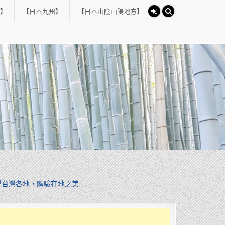
】
【日本九州】
【日本山陰山陽地方】
遍台灣各地，體驗在地之美