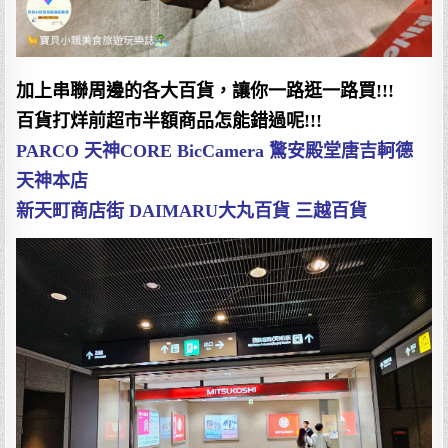
加上串聯周邊的各大百貨，讓你一路逛一路買!!!
百貨打烊前超市半額商品怎能錯過呢!!!
PARCO 天神CORE BicCamera 驚安殿堂唐吉軻德
天神本店
新天町商店街 DAIMARU大丸百貨 三越百貨