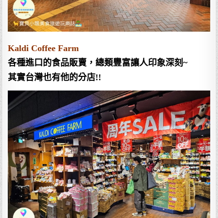
Kaldi Coffee Farm
各種進口的食品販賣，總類豐富讓人印象深刻~
其實台灣也有他的分店!!