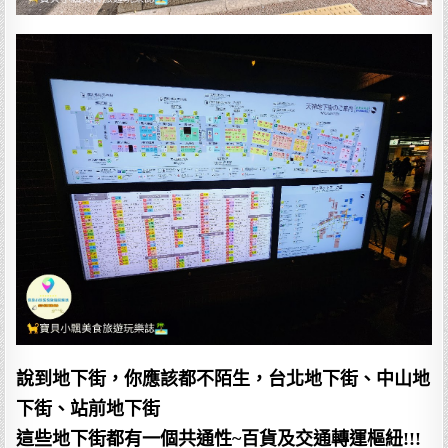
說到地下街，你應該都不陌生，台北地下街、中山地
下街、站前地下街
這些地下街都有一個共通性~百貨及交通轉運樞紐!!!