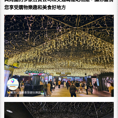
您享受購物樂趣和美食好地方