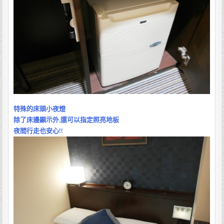
特殊的床頭小夜燈
除了床邊顯示外,還可以指定照亮地板
夜間行走也安心!!