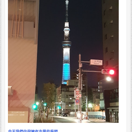
今天我們住宿擁有市景的房間