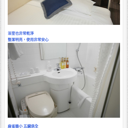
浴室也非常乾淨
整潔明亮，使用非常安心
麻雀雖小 五臟俱全