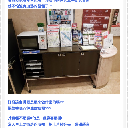
就不怕沒有加熱的設備了!!!
好奇這台機器是用來做什麼的嗎??
提款機嗎??停車繳費機???
其實都不是喔!!他是…退房專用機!!
當天早上要退房的時候，把卡片放進去，選擇語言