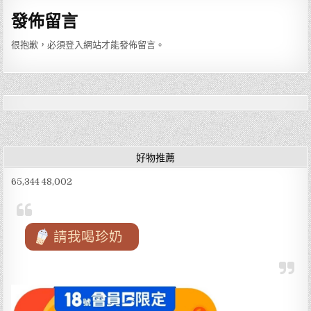
發佈留言
很抱歉，必須
登入
網站才能發佈留言。
好物推薦
65,344 48,002
請我喝珍奶