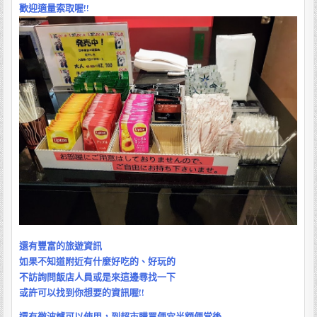
歡迎適量索取喔!!
還有豐富的旅遊資訊
如果不知道附近有什麼好吃的、好玩的
不訪詢問飯店人員或是來這邊尋找一下
或許可以找到你想要的資訊喔!!
還有微波爐可以使用，到超市購買便宜半額便當後