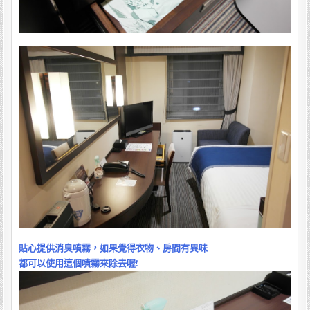
貼心提供消臭噴霧，如果覺得衣物、房間有異味
都可以使用這個噴霧來除去喔!