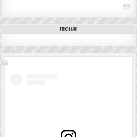
FB粉絲頁