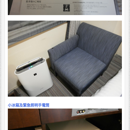
小冰箱及緊急照明手電筒