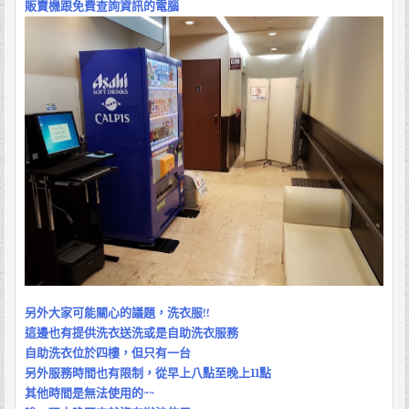
販賣機跟免費查詢資訊的電腦
另外大家可能關心的議題，洗衣服!!
這邊也有提供洗衣送洗或是自助洗衣服務
自助洗衣位於四樓，但只有一台
另外服務時間也有限制，從早上八點至晚上11點
其他時間是無法使用的~~