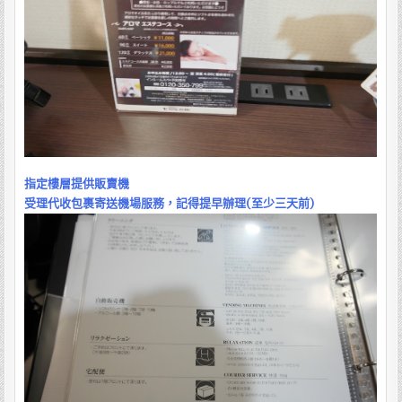
指定樓層提供販賣機
受理代收包裹寄送機場服務，記得提早辦理(至少三天前)