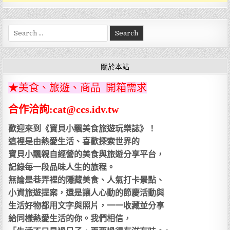
Search
for:
關於本站
★美食、旅遊、商品 開箱需求
合作洽詢:cat@ccs.idv.tw
歡迎來到《寶貝小飄美食旅遊玩樂誌》！
這裡是由熱愛生活、喜歡探索世界的
寶貝小飄親自經營的美食與旅遊分享平台，
記錄每一段品味人生的旅程。
無論是巷弄裡的隱藏美食、人氣打卡景點、
小資旅遊提案，還是讓人心動的節慶活動與
生活好物都用文字與照片，一一收藏並分享
給同樣熱愛生活的你。我們相信，