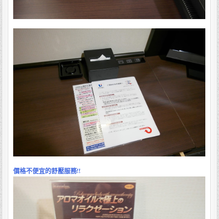
價格不便宜的舒壓服務!!